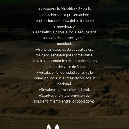
•Promover la identificación de la
población con la preservación;
protección y defensa del patrimonio
arqueológico.
•Transmitir la historia social recuperada
a través de la investigación
arqueológica.
•Generar espacios de capacitación,
diálogo y reflexión para fomentar el
desarrollo económico de las poblaciones
actuales del valle de Supe.
•Fortalecer la identidad cultural, la
cohesión social y la integración local y
nacional.
•Revalorar la tradición cultural.
•Coadyuvar en la promoción del
emprendimiento entre los pobladores.