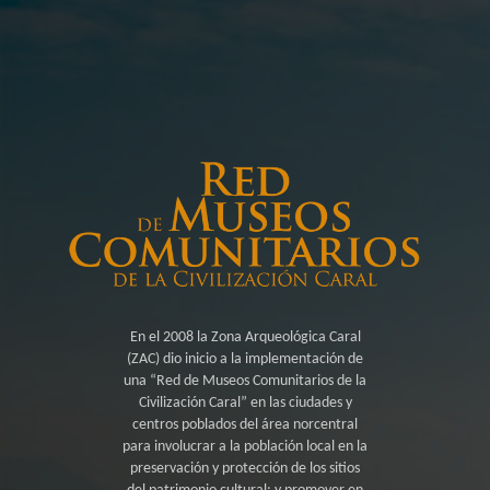
En el 2008 la Zona Arqueológica Caral
(ZAC) dio inicio a la implementación de
una “Red de Museos Comunitarios de la
Civilización Caral” en las ciudades y
centros poblados del área norcentral
para involucrar a la población local en la
preservación y protección de los sitios