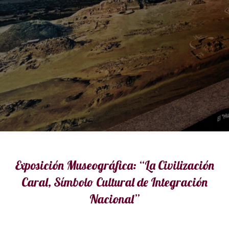
Exposición Museográfica: “La Civilización
Caral, Símbolo Cultural de Integración
Nacional”