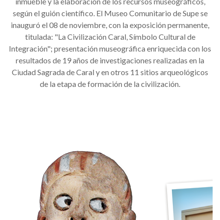
inmueble y la elaboración de los recursos museográficos,
según el guión científico. El Museo Comunitario de Supe se
inauguró el 08 de noviembre, con la exposición permanente,
titulada: "La Civilización Caral, Símbolo Cultural de
Integración"; presentación museográfica enriquecida con los
resultados de 19 años de investigaciones realizadas en la
Ciudad Sagrada de Caral y en otros 11 sitios arqueológicos
de la etapa de formación de la civilización.