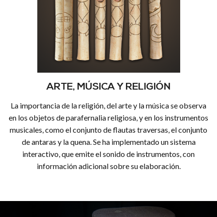
ARTE, MÚSICA Y RELIGIÓN
La importancia de la religión, del arte y la música se observa
en los objetos de parafernalia religiosa, y en los instrumentos
musicales, como el conjunto de flautas traversas, el conjunto
de antaras y la quena. Se ha implementado un sistema
interactivo, que emite el sonido de instrumentos, con
información adicional sobre su elaboración.