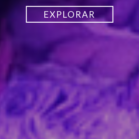
EXPLORAR