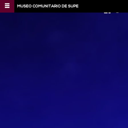
MUSEO COMUNITARIO DE SUPE