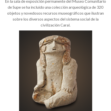
En la sala de exposición permanente del Museo Comunitario
de Supe se ha incluido una colección arqueológica de 320
objetos y novedosos recursos museográficos que ilustran
sobre los diversos aspectos del sistema social de la
civilización Caral.