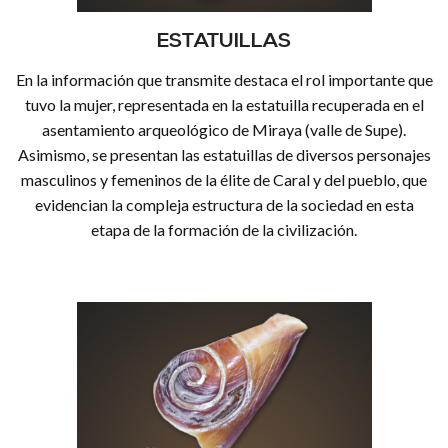
ESTATUILLAS
En la información que transmite destaca el rol importante que
tuvo la mujer, representada en la estatuilla recuperada en el
asentamiento arqueológico de Miraya (valle de Supe).
Asimismo, se presentan las estatuillas de diversos personajes
masculinos y femeninos de la élite de Caral y del pueblo, que
evidencian la compleja estructura de la sociedad en esta
etapa de la formación de la civilización.