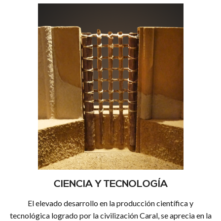
CIENCIA Y TECNOLOGÍA
El elevado desarrollo en la producción científica y
tecnológica logrado por la civilización Caral, se aprecia en la