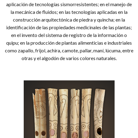
aplicación de tecnologías sismorresistentes; en el manejo de
la mecánica de fluidos; en las tecnologías aplicadas en la
construcción arquitectónica de piedra y quincha; en la
identificación de las propiedades medicinales de las plantas;
en el invento del sistema de registro de la información o
quipu; en la producción de plantas alimenticias e industriales
como zapallo, frijol, achira, camote, pallar, maní, lúcuma, entre
otras y el algodón de varios colores naturales.