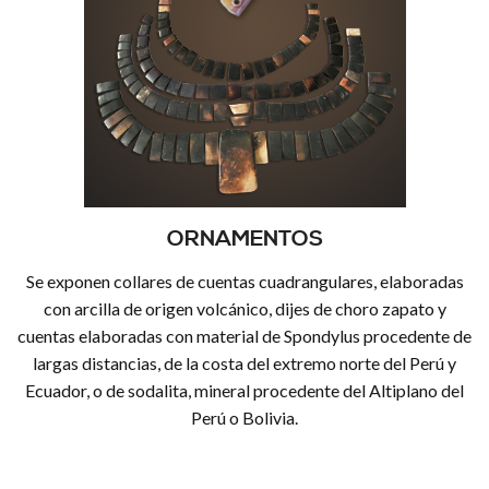
ORNAMENTOS
Se exponen collares de cuentas cuadrangulares, elaboradas
con arcilla de origen volcánico, dijes de choro zapato y
cuentas elaboradas con material de Spondylus procedente de
largas distancias, de la costa del extremo norte del Perú y
Ecuador, o de sodalita, mineral procedente del Altiplano del
Perú o Bolivia.