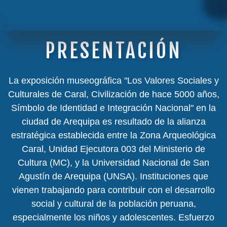
PRESENTACIÓN
La exposición museográfica "Los Valores Sociales y
Culturales de Caral, Civilización de hace 5000 años,
Símbolo de Identidad e Integración Nacional" en la
ciudad de Arequipa es resultado de la alianza
estratégica establecida entre la Zona Arqueológica
Caral, Unidad Ejecutora 003 del Ministerio de
Cultura (MC), y la Universidad Nacional de San
Agustín de Arequipa (UNSA). Instituciones que
vienen trabajando para contribuir con el desarrollo
social y cultural de la población peruana,
especialmente los niños y adolescentes. Esfuerzo