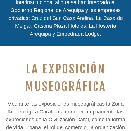
interinstitucional al que se han integrado el
Gobierno Regional de Arequipa y las empresas
privadas: Cruz del Sur, Casa Andina, La Casa de
Melgar, Casona Plaza Hoteles, La Hostería
Arequipa y Empedrada Lodge.
LA EXPOSICIÓN
MUSEOGRÁFICA
Mediante las exposiciones museográficas la Zona
Arqueológica Caral da a conocer ampliamente las
expresiones de la Civilización Caral, como la forma
de vida urbana, el rol del comercio, la organización