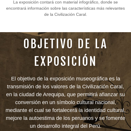
La exposición contará con material infográfico, donde se
encontrará información sobre las características más relevantes
de la Civilización Caral.
OBJETIVO DE LA
EXPOSICIÓN
El objetivo de la exposición museográfica es la
transmisión de los valores de la Civilización Caral,
en la ciudad de Arequipa, que permitirá afianzar su
conversión en un símbolo cultural nacional,
mediante el cual se fortalecerá la identidad cultural,
mejore la autoestima de los peruanos y se fomente
un desarrollo integral del Perú.