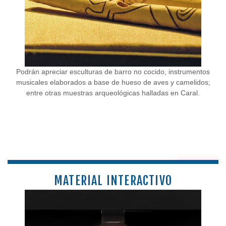
Podrán apreciar esculturas de barro no cocido, instrumentos
musicales elaborados a base de hueso de aves y camelidos;
entre otras muestras arqueológicas halladas en Caral.
MATERIAL INTERACTIVO