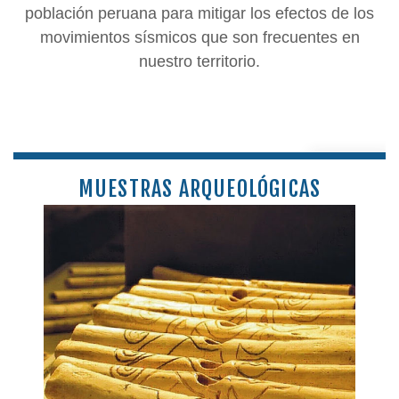
población peruana para mitigar los efectos de los
movimientos sísmicos que son frecuentes en
nuestro territorio.
MUESTRAS ARQUEOLÓGICAS