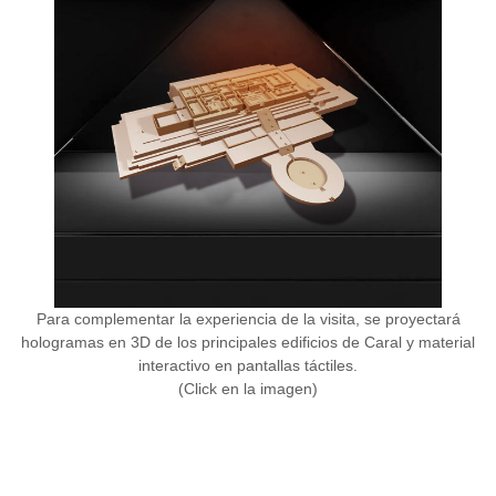
Para complementar la experiencia de la visita, se proyectará
hologramas en 3D de los principales edificios de Caral y material
interactivo en pantallas táctiles.
(Click en la imagen)