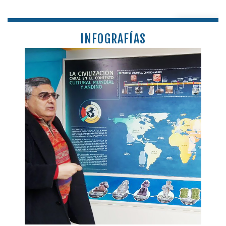
INFOGRAFÍAS