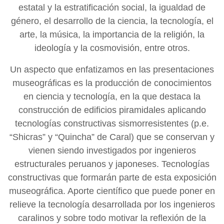
estatal y la estratificación social, la igualdad de
género, el desarrollo de la ciencia, la tecnología, el
arte, la música, la importancia de la religión, la
ideología y la cosmovisión, entre otros.
Un aspecto que enfatizamos en las presentaciones
museográficas es la producción de conocimientos
en ciencia y tecnología, en la que destaca la
construcción de edificios piramidales aplicando
tecnologías constructivas sismorresistentes (p.e.
“Shicras” y “Quincha” de Caral) que se conservan y
vienen siendo investigados por ingenieros
estructurales peruanos y japoneses. Tecnologías
constructivas que formarán parte de esta exposición
museográfica. Aporte científico que puede poner en
relieve la tecnología desarrollada por los ingenieros
caralinos y sobre todo motivar la reflexión de la